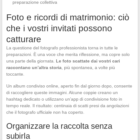
preparazione collettiva
Foto e ricordi di matrimonio: ciò
che i vostri invitati possono
catturare
La questione del fotografo professionista torna in tutte le
preparazioni. È una voce che merita riflessione, ma copre solo
una parte della giornata.
Le foto scattate dai vostri cari
raccontano un’altra storia
, più spontanea, a volte più
toccante.
Un album condiviso online, aperto fin dal giorno dopo, consente
di raccogliere queste immagini. Alcune coppie creano un
hashtag dedicato o utilizzano un’app di condivisione foto in
tempo reale. Il risultato: centinaia di scatti presi da angolazioni
che il fotografo ufficiale non ha coperto.
Organizzare la raccolta senza
subirla