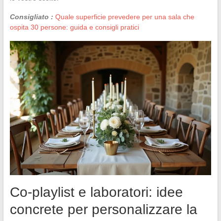
Consigliato :
Quale superficie prevedere per una sala che
ospita 30 persone: guida e consigli pratici
Co-playlist e laboratori: idee
concrete per personalizzare la