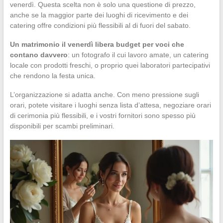
venerdì. Questa scelta non è solo una questione di prezzo,
anche se la maggior parte dei luoghi di ricevimento e dei
catering offre condizioni più flessibili al di fuori del sabato.
Un matrimonio il venerdì libera budget per voci che
contano davvero
: un fotografo il cui lavoro amate, un catering
locale con prodotti freschi, o proprio quei laboratori partecipativi
che rendono la festa unica.
L’organizzazione si adatta anche. Con meno pressione sugli
orari, potete visitare i luoghi senza lista d’attesa, negoziare orari
di cerimonia più flessibili, e i vostri fornitori sono spesso più
disponibili per scambi preliminari.