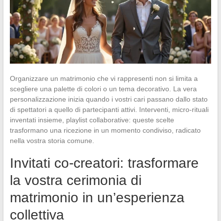
Organizzare un matrimonio che vi rappresenti non si limita a
scegliere una palette di colori o un tema decorativo. La vera
personalizzazione inizia quando i vostri cari passano dallo stato
di spettatori a quello di partecipanti attivi. Interventi, micro-rituali
inventati insieme, playlist collaborative: queste scelte
trasformano una ricezione in un momento condiviso, radicato
nella vostra storia comune.
Invitati co-creatori: trasformare
la vostra cerimonia di
matrimonio in un’esperienza
collettiva