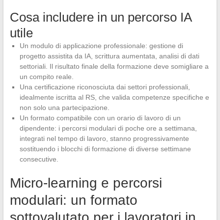
Cosa includere in un percorso IA
utile
Un modulo di applicazione professionale: gestione di
progetto assistita da IA, scrittura aumentata, analisi di dati
settoriali. Il risultato finale della formazione deve somigliare a
un compito reale.
Una certificazione riconosciuta dai settori professionali,
idealmente iscritta al RS, che valida competenze specifiche e
non solo una partecipazione.
Un formato compatibile con un orario di lavoro di un
dipendente: i percorsi modulari di poche ore a settimana,
integrati nel tempo di lavoro, stanno progressivamente
sostituendo i blocchi di formazione di diverse settimane
consecutive.
Micro-learning e percorsi
modulari: un formato
sottovalutato per i lavoratori in