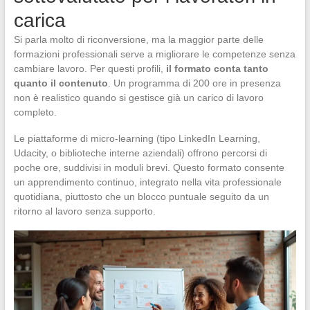
carica
Si parla molto di riconversione, ma la maggior parte delle
formazioni professionali serve a migliorare le competenze senza
cambiare lavoro. Per questi profili,
il formato conta tanto
quanto il contenuto
. Un programma di 200 ore in presenza
non è realistico quando si gestisce già un carico di lavoro
completo.
Le piattaforme di micro-learning (tipo LinkedIn Learning,
Udacity, o biblioteche interne aziendali) offrono percorsi di
poche ore, suddivisi in moduli brevi. Questo formato consente
un apprendimento continuo, integrato nella vita professionale
quotidiana, piuttosto che un blocco puntuale seguito da un
ritorno al lavoro senza supporto.