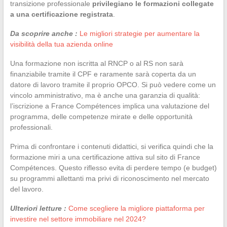
transizione professionale
privilegiano le formazioni collegate
a una certificazione registrata
.
Da scoprire anche :
Le migliori strategie per aumentare la
visibilità della tua azienda online
Una formazione non iscritta al RNCP o al RS non sarà
finanziabile tramite il CPF e raramente sarà coperta da un
datore di lavoro tramite il proprio OPCO. Si può vedere come un
vincolo amministrativo, ma è anche una garanzia di qualità:
l’iscrizione a France Compétences implica una valutazione del
programma, delle competenze mirate e delle opportunità
professionali.
Prima di confrontare i contenuti didattici, si verifica quindi che la
formazione miri a una certificazione attiva sul sito di France
Compétences. Questo riflesso evita di perdere tempo (e budget)
su programmi allettanti ma privi di riconoscimento nel mercato
del lavoro.
Ulteriori letture :
Come scegliere la migliore piattaforma per
investire nel settore immobiliare nel 2024?