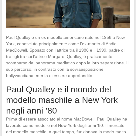
Paul Qualley è un ex modello americano nato nel 1958 a New
York, conosciuto principalmente come l’ex-marito di Andie
MacDowell. Sposato con l’attrice tra il 1986 e il 1999, padre di
tre figli tra cui l’attrice Margaret Qualley, è praticamente
scomparso dal panorama mediatico dopo la loro separazione. Il
suo percorso, in contrasto con la sovraesposizione
hollywoodiana, merita di essere approfondito.
Paul Qualley e il mondo del
modello maschile a New York
negli anni ’80
Prima di essere associato al nome MacDowell, Paul Qualley ha
lavorato come modello nel New York degli anni ’80. Il mercato
del modello maschile, a quel tempo, funzionava in modo molto