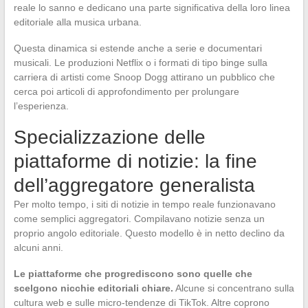
reale lo sanno e dedicano una parte significativa della loro linea
editoriale alla musica urbana.
Questa dinamica si estende anche a serie e documentari
musicali. Le produzioni Netflix o i formati di tipo binge sulla
carriera di artisti come Snoop Dogg attirano un pubblico che
cerca poi articoli di approfondimento per prolungare
l’esperienza.
Specializzazione delle
piattaforme di notizie: la fine
dell’aggregatore generalista
Per molto tempo, i siti di notizie in tempo reale funzionavano
come semplici aggregatori. Compilavano notizie senza un
proprio angolo editoriale. Questo modello è in netto declino da
alcuni anni.
Le piattaforme che progrediscono sono quelle che
scelgono nicchie editoriali chiare.
Alcune si concentrano sulla
cultura web e sulle micro-tendenze di TikTok. Altre coprono