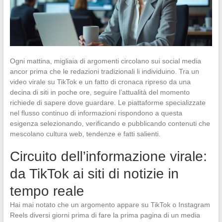
Ogni mattina, migliaia di argomenti circolano sui social media
ancor prima che le redazioni tradizionali li individuino. Tra un
video virale su TikTok e un fatto di cronaca ripreso da una
decina di siti in poche ore, seguire l’attualità del momento
richiede di sapere dove guardare. Le piattaforme specializzate
nel flusso continuo di informazioni rispondono a questa
esigenza selezionando, verificando e pubblicando contenuti che
mescolano cultura web, tendenze e fatti salienti.
Circuito dell’informazione virale:
da TikTok ai siti di notizie in
tempo reale
Hai mai notato che un argomento appare su TikTok o Instagram
Reels diversi giorni prima di fare la prima pagina di un media