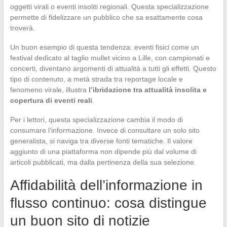
oggetti virali o eventi insoliti regionali. Questa specializzazione
permette di fidelizzare un pubblico che sa esattamente cosa
troverà.
Un buon esempio di questa tendenza: eventi fisici come un
festival dedicato al taglio mullet vicino a Lille, con campionati e
concerti, diventano argomenti di attualità a tutti gli effetti. Questo
tipo di contenuto, a metà strada tra reportage locale e
fenomeno virale, illustra
l’ibridazione tra attualità insolita e
copertura di eventi reali
.
Per i lettori, questa specializzazione cambia il modo di
consumare l’informazione. Invece di consultare un solo sito
generalista, si naviga tra diverse fonti tematiche. Il valore
aggiunto di una piattaforma non dipende più dal volume di
articoli pubblicati, ma dalla pertinenza della sua selezione.
Affidabilità dell’informazione in
flusso continuo: cosa distingue
un buon sito di notizie