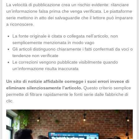
La velocità di pubblicazione crea un rischio evidente: rilanciare
un’informazione falsa prima che venga verificata. Le piattaforme
serie mettono in atto dei salvaguardie che il lettore può imparare
a riconoscere.
La fonte originale è citata o collegata nell’articolo, non
semplicemente menzionata in modo vago
Gli articoli distinguono chiaramente i fatti confermati da voci o
tendenze non verificate
Le correzioni vengono pubblicate visibilmente quando
un’informazione risulta inaccurata
Un sito di notizie affidabile corregge i suoi errori invece di
eliminare silenziosamente l’articolo.
Questo criterio semplice
permette di filtrare rapidamente le fonti serie dalle fabbriche di
clic.