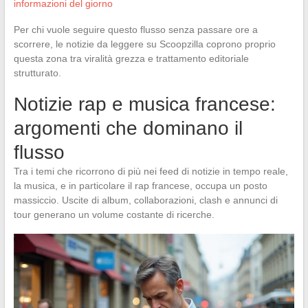
informazioni del giorno
Per chi vuole seguire questo flusso senza passare ore a
scorrere, le notizie da leggere su Scoopzilla coprono proprio
questa zona tra viralità grezza e trattamento editoriale
strutturato.
Notizie rap e musica francese:
argomenti che dominano il
flusso
Tra i temi che ricorrono di più nei feed di notizie in tempo reale,
la musica, e in particolare il rap francese, occupa un posto
massiccio. Uscite di album, collaborazioni, clash e annunci di
tour generano un volume costante di ricerche.