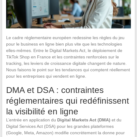
Le cadre réglementaire européen redessine les règles du jeu
pour le business en ligne bien plus vite que les technologies
elles-mêmes. Entre le Digital Markets Act, le déploiement de
TikTok Shop en France et les contraintes renforcées sur le
tracking, les leviers de croissance digitale changent de nature.
Nous faisons le point sur les tendances qui comptent réellement
pour les entreprises qui vendent en ligne.
DMA et DSA : contraintes
réglementaires qui redéfinissent
la visibilité en ligne
L’entrée en application du
Digital Markets Act (DMA)
et du
Digital Services Act (DSA) pour les grandes plateformes
(Google, Meta, Amazon) modifie concrètement la donne pour