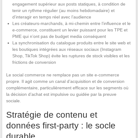
engagement supérieur aux posts statiques, à condition de
tenir un rythme régulier (au moins hebdomadaire) et
d’interagir en temps réel avec l’audience
Les créateurs-marchands, à mi-chemin entre l’influence et le
e-commerce, constituent un levier puissant pour les TPE et
PME qui n’ont pas de budget media conséquent
La synchronisation du catalogue produits entre le site web et
les boutiques intégrées aux réseaux sociaux (Instagram
Shop, TikTok Shop) évite les ruptures de stock visibles et les
frictions de conversion
Le social commerce ne remplace pas un site e-commerce
propre. Il agit comme un canal d’acquisition et de conversion
complémentaire, particulièrement efficace sur les segments où
la décision d’achat est impulsive ou guidée par la preuve
sociale.
Stratégie de contenu et
données first-party : le socle
durable