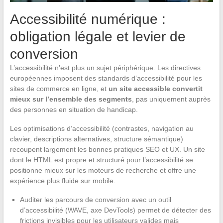
Accessibilité numérique :
obligation légale et levier de
conversion
L’accessibilité n’est plus un sujet périphérique. Les directives
européennes imposent des standards d’accessibilité pour les
sites de commerce en ligne, et
un site accessible convertit
mieux sur l’ensemble des segments
, pas uniquement auprès
des personnes en situation de handicap.
Les optimisations d’accessibilité (contrastes, navigation au
clavier, descriptions alternatives, structure sémantique)
recoupent largement les bonnes pratiques SEO et UX. Un site
dont le HTML est propre et structuré pour l’accessibilité se
positionne mieux sur les moteurs de recherche et offre une
expérience plus fluide sur mobile.
Auditer les parcours de conversion avec un outil
d’accessibilité (WAVE, axe DevTools) permet de détecter des
frictions invisibles pour les utilisateurs valides mais