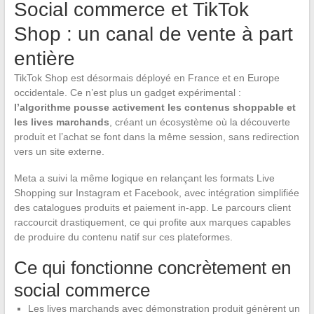
Social commerce et TikTok
Shop : un canal de vente à part
entière
TikTok Shop est désormais déployé en France et en Europe
occidentale. Ce n’est plus un gadget expérimental :
l’algorithme pousse activement les contenus shoppable et
les lives marchands
, créant un écosystème où la découverte
produit et l’achat se font dans la même session, sans redirection
vers un site externe.
Meta a suivi la même logique en relançant les formats Live
Shopping sur Instagram et Facebook, avec intégration simplifiée
des catalogues produits et paiement in-app. Le parcours client
raccourcit drastiquement, ce qui profite aux marques capables
de produire du contenu natif sur ces plateformes.
Ce qui fonctionne concrètement en
social commerce
Les lives marchands avec démonstration produit génèrent un