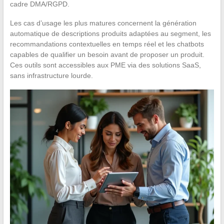
cadre DMA/RGPD.
Les cas d’usage les plus matures concernent la génération
automatique de descriptions produits adaptées au segment, les
recommandations contextuelles en temps réel et les chatbots
capables de qualifier un besoin avant de proposer un produit.
Ces outils sont accessibles aux PME via des solutions SaaS,
sans infrastructure lourde.