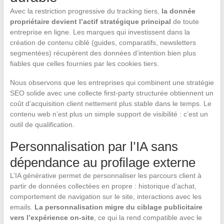
Avec la restriction progressive du tracking tiers,
la donnée
propriétaire devient l’actif stratégique principal
de toute
entreprise en ligne. Les marques qui investissent dans la
création de contenu ciblé (guides, comparatifs, newsletters
segmentées) récupèrent des données d’intention bien plus
fiables que celles fournies par les cookies tiers.
Nous observons que les entreprises qui combinent une stratégie
SEO solide avec une collecte first-party structurée obtiennent un
coût d’acquisition client nettement plus stable dans le temps. Le
contenu web n’est plus un simple support de visibilité : c’est un
outil de qualification.
Personnalisation par l’IA sans
dépendance au profilage externe
L’IA générative permet de personnaliser les parcours client à
partir de données collectées en propre : historique d’achat,
comportement de navigation sur le site, interactions avec les
emails.
La personnalisation migre du ciblage publicitaire
vers l’expérience on-site
, ce qui la rend compatible avec le