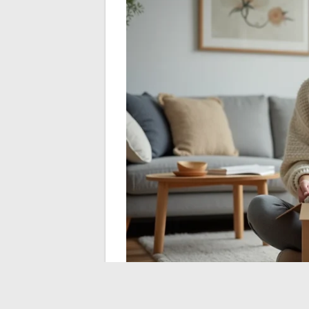
Suivi de colis et rec