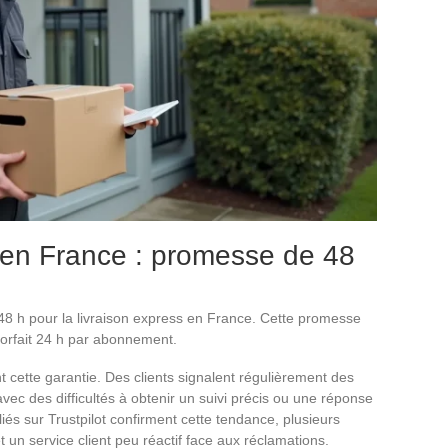
en France : promesse de 48
48 h pour la livraison express en France. Cette promesse
 forfait 24 h par abonnement.
 cette garantie. Des clients signalent régulièrement des
vec des difficultés à obtenir un suivi précis ou une réponse
iés sur Trustpilot confirment cette tendance, plusieurs
 un service client peu réactif face aux réclamations.