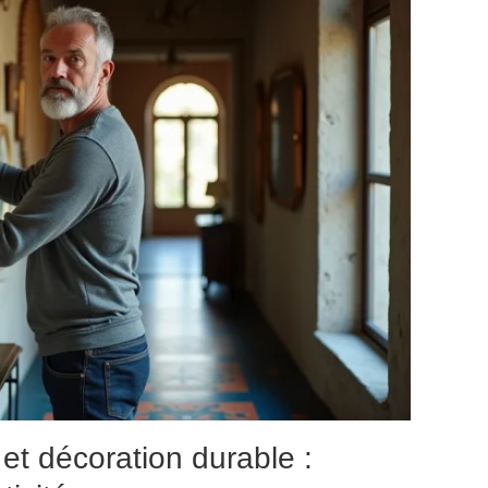
t décoration durable :