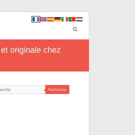
 et originale chez
Recherche