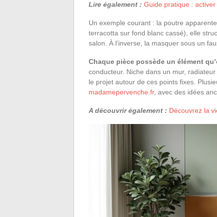
Lire également :
Guide pratique : activer
Un exemple courant : la poutre apparente.
terracotta sur fond blanc cassé), elle struc
salon. À l’inverse, la masquer sous un fau
Chaque pièce possède un élément qu’
conducteur. Niche dans un mur, radiateur 
le projet autour de ces points fixes. Plus
madamepervenche.fr
, avec des idées an
A découvrir également :
Découvrez la vi