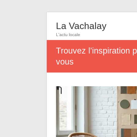
La Vachalay
L'actu locale
Trouvez l’inspiration 
vous