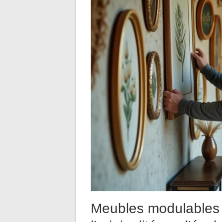
Meubles modulables e