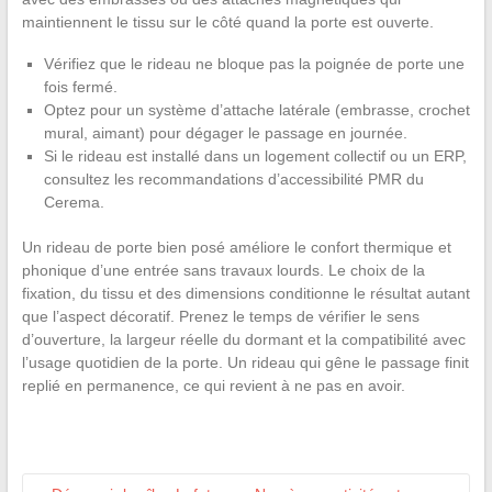
maintiennent le tissu sur le côté quand la porte est ouverte.
Vérifiez que le rideau ne bloque pas la poignée de porte une
fois fermé.
Optez pour un système d’attache latérale (embrasse, crochet
mural, aimant) pour dégager le passage en journée.
Si le rideau est installé dans un logement collectif ou un ERP,
consultez les recommandations d’accessibilité PMR du
Cerema.
Un rideau de porte bien posé améliore le confort thermique et
phonique d’une entrée sans travaux lourds. Le choix de la
fixation, du tissu et des dimensions conditionne le résultat autant
que l’aspect décoratif. Prenez le temps de vérifier le sens
d’ouverture, la largeur réelle du dormant et la compatibilité avec
l’usage quotidien de la porte. Un rideau qui gêne le passage finit
replié en permanence, ce qui revient à ne pas en avoir.