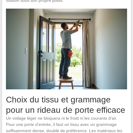
fixation sous son propre poids.
Choix du tissu et grammage
pour un rideau de porte efficace
Un voilage léger ne bloquera ni le froid ni les courants d’air.
Pour une porte d’entrée, il faut un tissu avec un grammage
suffisamment dense, doublé de préférence. Les matériaux les