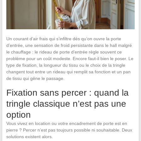
Un courant d’air frais qui s’infiltre dès qu’on ouvre la porte
d’entrée, une sensation de froid persistante dans le hall malgré
le chauffage : le rideau de porte d’entrée règle souvent ce
problème pour un coût modeste. Encore faut-il bien le poser. Le
type de fixation, la longueur du tissu ou le choix de la tringle
changent tout entre un rideau qui remplit sa fonction et un pan
de tissu qui gêne le passage.
Fixation sans percer : quand la
tringle classique n’est pas une
option
Vous vivez en location ou votre encadrement de porte est en
pierre ? Percer n’est pas toujours possible ni souhaitable. Deux
solutions existent alors.