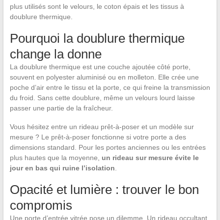
plus utilisés sont le velours, le coton épais et les tissus à
doublure thermique.
Pourquoi la doublure thermique
change la donne
La doublure thermique est une couche ajoutée côté porte,
souvent en polyester aluminisé ou en molleton. Elle crée une
poche d’air entre le tissu et la porte, ce qui freine la transmission
du froid. Sans cette doublure, même un velours lourd laisse
passer une partie de la fraîcheur.
Vous hésitez entre un rideau prêt-à-poser et un modèle sur
mesure ? Le prêt-à-poser fonctionne si votre porte a des
dimensions standard. Pour les portes anciennes ou les entrées
plus hautes que la moyenne,
un rideau sur mesure évite le
jour en bas qui ruine l’isolation
.
Opacité et lumière : trouver le bon
compromis
Une porte d’entrée vitrée pose un dilemme. Un rideau occultant