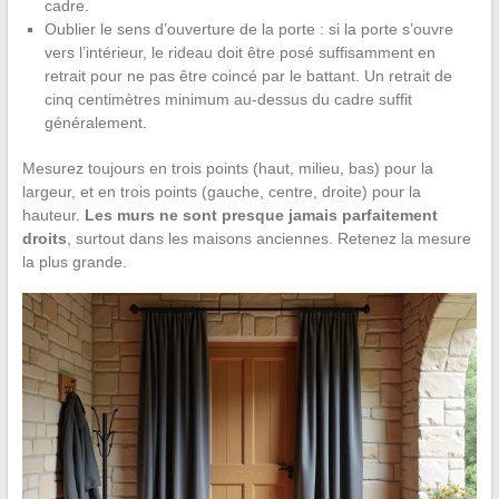
cadre.
Oublier le sens d’ouverture de la porte : si la porte s’ouvre
vers l’intérieur, le rideau doit être posé suffisamment en
retrait pour ne pas être coincé par le battant. Un retrait de
cinq centimètres minimum au-dessus du cadre suffit
généralement.
Mesurez toujours en trois points (haut, milieu, bas) pour la
largeur, et en trois points (gauche, centre, droite) pour la
hauteur.
Les murs ne sont presque jamais parfaitement
droits
, surtout dans les maisons anciennes. Retenez la mesure
la plus grande.