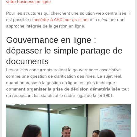
votre business en ligne
Pour les structures qui cherchent une solution web centralisée, il
est possible d’
accéder à ASCI sur as-ci.net
afin d’évaluer une
approche intégrée de la gestion en ligne.
Gouvernance en ligne :
dépasser le simple partage de
documents
Les articles concurrents traitent la gouvernance associative
comme une question de clarification des rôles. Le sujet réel,
quand on passe à la gestion en ligne, est plus technique :
comment organiser la prise de décision dématérialisée
tout
en respectant les statuts et le cadre légal de la loi 1901.