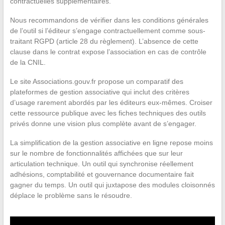
contractuelles supplémentaires.
Nous recommandons de vérifier dans les conditions générales
de l’outil si l’éditeur s’engage contractuellement comme sous-
traitant RGPD (article 28 du règlement). L’absence de cette
clause dans le contrat expose l’association en cas de contrôle
de la CNIL.
Le site Associations.gouv.fr propose un comparatif des
plateformes de gestion associative qui inclut des critères
d’usage rarement abordés par les éditeurs eux-mêmes. Croiser
cette ressource publique avec les fiches techniques des outils
privés donne une vision plus complète avant de s’engager.
La simplification de la gestion associative en ligne repose moins
sur le nombre de fonctionnalités affichées que sur leur
articulation technique. Un outil qui synchronise réellement
adhésions, comptabilité et gouvernance documentaire fait
gagner du temps. Un outil qui juxtapose des modules cloisonnés
déplace le problème sans le résoudre.