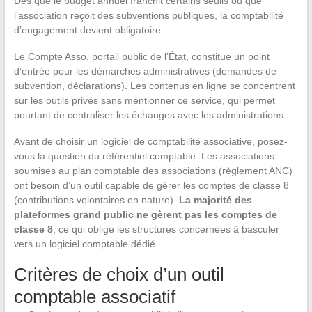
Dès que le budget annuel franchit certains seuils ou que
l’association reçoit des subventions publiques, la comptabilité
d’engagement devient obligatoire.
Le Compte Asso, portail public de l’État, constitue un point
d’entrée pour les démarches administratives (demandes de
subvention, déclarations). Les contenus en ligne se concentrent
sur les outils privés sans mentionner ce service, qui permet
pourtant de centraliser les échanges avec les administrations.
Avant de choisir un logiciel de comptabilité associative, posez-
vous la question du référentiel comptable. Les associations
soumises au plan comptable des associations (règlement ANC)
ont besoin d’un outil capable de gérer les comptes de classe 8
(contributions volontaires en nature).
La majorité des
plateformes grand public ne gèrent pas les comptes de
classe 8
, ce qui oblige les structures concernées à basculer
vers un logiciel comptable dédié.
Critères de choix d’un outil
comptable associatif