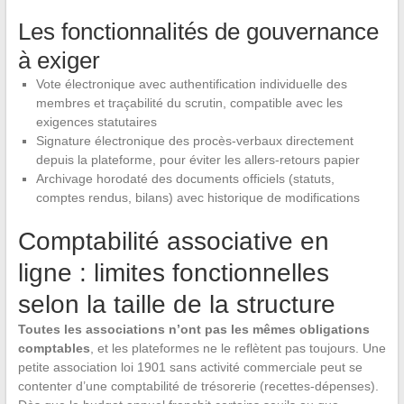
Les fonctionnalités de gouvernance
à exiger
Vote électronique avec authentification individuelle des
membres et traçabilité du scrutin, compatible avec les
exigences statutaires
Signature électronique des procès-verbaux directement
depuis la plateforme, pour éviter les allers-retours papier
Archivage horodaté des documents officiels (statuts,
comptes rendus, bilans) avec historique de modifications
Comptabilité associative en
ligne : limites fonctionnelles
selon la taille de la structure
Toutes les associations n’ont pas les mêmes obligations
comptables
, et les plateformes ne le reflètent pas toujours. Une
petite association loi 1901 sans activité commerciale peut se
contenter d’une comptabilité de trésorerie (recettes-dépenses).