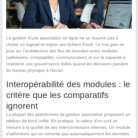
La gestion d’une association en ligne ne se résume pas à
choisir un logiciel et migrer ses fichiers Excel. Le vrai gain se
joue sur l’architecture des flux de données entre modules
(adhésions, comptabilité, communication) et sur la capacité à
maintenir une gouvernance lisible quand les décisions passent
du bureau physique à l’écran.
Interopérabilité des modules : le
critère que les comparatifs
ignorent
La plupart des plateformes de gestion associative proposent un
tableau de bord unifié. En pratique, la valeur d’un outil se
mesure à la qualité de ses interconnexions internes. Un module
d’adhésions qui ne remonte pas automatiquement les données