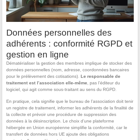
Données personnelles des
adhérents : conformité RGPD et
gestion en ligne
Dématérialiser la gestion des membres implique de stocker des
données personnelles (nom, adresse, coordonnées bancaires
pour le prélèvement des cotisations).
Le responsable de
traitement est l’association elle-même
, pas l’éditeur du
logiciel, qui agit comme sous-traitant au sens du RGPD.
En pratique, cela signifie que le bureau de l’association doit tenir
un registre de traitement, informer les adhérents de la finalité de
la collecte et prévoir une procédure de suppression des
données à la désinscription. Le choix d’une plateforme
hébergée en Union européenne simplifie la conformité, car le
transfert de données hors UE ajoute des obligations