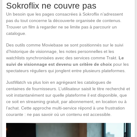
Sokroflix ne couvre pas
Un besoin que les pages consacrées à Sokroflix n’adressent
pas du tout concerne la découverte organisée de contenus.
Trouver un film à regarder ne se limite pas à parcourir un
catalogue.
Des outils comme Moviebase se sont positionnés sur le suivi
d’historique de visionnage, les notes personnelles et les
watchlists synchronisées avec des services comme Trakt.
Le
suivi de visionnage est devenu un critère de choix
pour les
spectateurs réguliers qui jonglent entre plusieurs plateformes.
JustWatch va plus loin en agrégeant les catalogues de
centaines de fournisseurs. L’utilisateur saisit le titre recherché et
voit instantanément sur quelle plateforme il est disponible, que
ce soit en streaming gratuit, par abonnement, en location ou à
l’achat. Cette approche multi-service répond à une frustration
courante : ne pas savoir où un contenu est accessible.