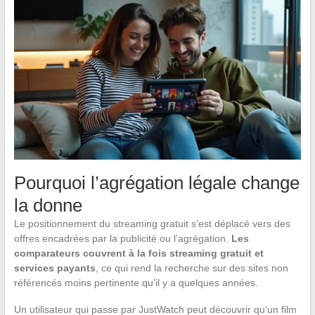
Pourquoi l’agrégation légale change
la donne
Le positionnement du streaming gratuit s’est déplacé vers des
offres encadrées par la publicité ou l’agrégation.
Les
comparateurs couvrent à la fois streaming gratuit et
services payants
, ce qui rend la recherche sur des sites non
référencés moins pertinente qu’il y a quelques années.
Un utilisateur qui passe par JustWatch peut découvrir qu’un film