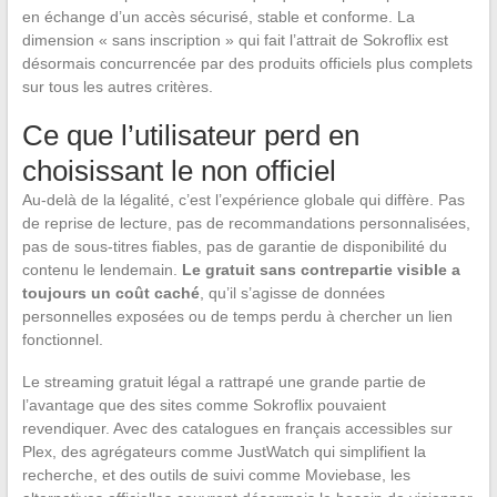
en échange d’un accès sécurisé, stable et conforme. La
dimension « sans inscription » qui fait l’attrait de Sokroflix est
désormais concurrencée par des produits officiels plus complets
sur tous les autres critères.
Ce que l’utilisateur perd en
choisissant le non officiel
Au-delà de la légalité, c’est l’expérience globale qui diffère. Pas
de reprise de lecture, pas de recommandations personnalisées,
pas de sous-titres fiables, pas de garantie de disponibilité du
contenu le lendemain.
Le gratuit sans contrepartie visible a
toujours un coût caché
, qu’il s’agisse de données
personnelles exposées ou de temps perdu à chercher un lien
fonctionnel.
Le streaming gratuit légal a rattrapé une grande partie de
l’avantage que des sites comme Sokroflix pouvaient
revendiquer. Avec des catalogues en français accessibles sur
Plex, des agrégateurs comme JustWatch qui simplifient la
recherche, et des outils de suivi comme Moviebase, les