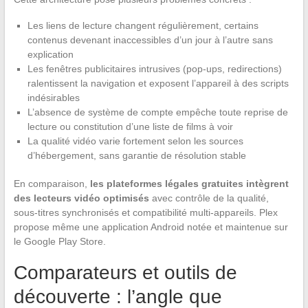
Les liens de lecture changent régulièrement, certains
contenus devenant inaccessibles d’un jour à l’autre sans
explication
Les fenêtres publicitaires intrusives (pop-ups, redirections)
ralentissent la navigation et exposent l’appareil à des scripts
indésirables
L’absence de système de compte empêche toute reprise de
lecture ou constitution d’une liste de films à voir
La qualité vidéo varie fortement selon les sources
d’hébergement, sans garantie de résolution stable
En comparaison,
les plateformes légales gratuites intègrent
des lecteurs vidéo optimisés
avec contrôle de la qualité,
sous-titres synchronisés et compatibilité multi-appareils. Plex
propose même une application Android notée et maintenue sur
le Google Play Store.
Comparateurs et outils de
découverte : l’angle que