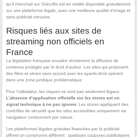
qu’il cherchait sur Sokroflix est en réalité disponible gratuitement
sur une plateforme légale, avec une meilleure qualité d’image et
sans publicité intrusive.
Risques liés aux sites de
streaming non officiels en
France
La législation française encadre strictement la diffusion de
contenus protégés par le droit d’auteur. Les sites qui proposent
des films et séries sans accord avec les ayants droit opèrent
dans une zone juridique problématique.
Pour l’utilisateur, les risques ne sont pas seulement légaux.
L’absence d’application officielle sur les stores est un
signal technique à ne pas ignorer.
Les stores appliquent des
contrôles de sécurité que les sites accessibles uniquement via
navigateur contournent par nature.
Les plateformes légales gratuites financées par la publicité
offrent un compromis différent : quelques coupures publicitaires