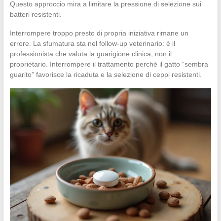
Questo approccio mira a limitare la pressione di selezione sui
batteri resistenti.
Interrompere troppo presto di propria iniziativa rimane un
errore. La sfumatura sta nel follow-up veterinario: è il
professionista che valuta la guarigione clinica, non il
proprietario. Interrompere il trattamento perché il gatto “sembra
guarito” favorisce la ricaduta e la selezione di ceppi resistenti.