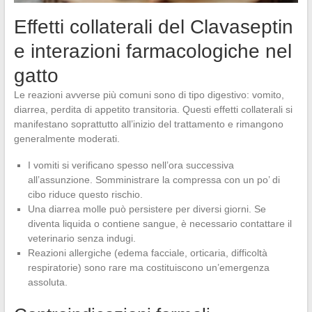
Effetti collaterali del Clavaseptin
e interazioni farmacologiche nel
gatto
Le reazioni avverse più comuni sono di tipo digestivo: vomito,
diarrea, perdita di appetito transitoria. Questi effetti collaterali si
manifestano soprattutto all’inizio del trattamento e rimangono
generalmente moderati.
I vomiti si verificano spesso nell’ora successiva
all’assunzione. Somministrare la compressa con un po’ di
cibo riduce questo rischio.
Una diarrea molle può persistere per diversi giorni. Se
diventa liquida o contiene sangue, è necessario contattare il
veterinario senza indugi.
Reazioni allergiche (edema facciale, orticaria, difficoltà
respiratorie) sono rare ma costituiscono un’emergenza
assoluta.