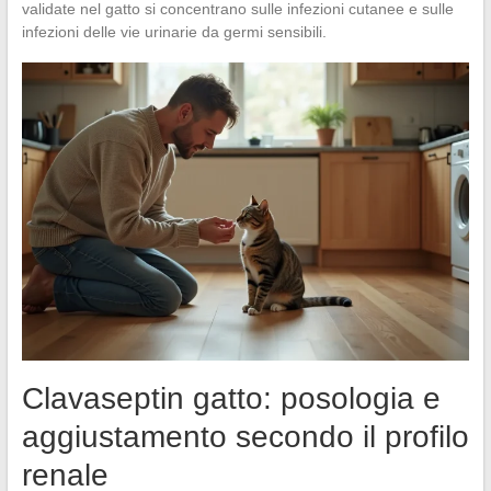
validate nel gatto si concentrano sulle infezioni cutanee e sulle
infezioni delle vie urinarie da germi sensibili.
Clavaseptin gatto: posologia e
aggiustamento secondo il profilo
renale