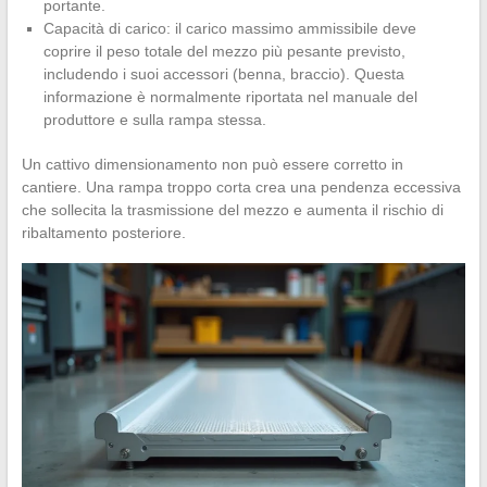
portante.
Capacità di carico: il carico massimo ammissibile deve
coprire il peso totale del mezzo più pesante previsto,
includendo i suoi accessori (benna, braccio). Questa
informazione è normalmente riportata nel manuale del
produttore e sulla rampa stessa.
Un cattivo dimensionamento non può essere corretto in
cantiere. Una rampa troppo corta crea una pendenza eccessiva
che sollecita la trasmissione del mezzo e aumenta il rischio di
ribaltamento posteriore.