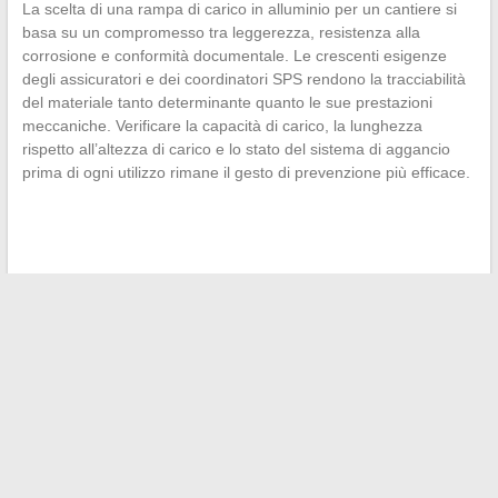
La scelta di una rampa di carico in alluminio per un cantiere si
basa su un compromesso tra leggerezza, resistenza alla
corrosione e conformità documentale. Le crescenti esigenze
degli assicuratori e dei coordinatori SPS rendono la tracciabilità
del materiale tanto determinante quanto le sue prestazioni
meccaniche. Verificare la capacità di carico, la lunghezza
rispetto all’altezza di carico e lo stato del sistema di aggancio
prima di ogni utilizzo rimane il gesto di prevenzione più efficace.