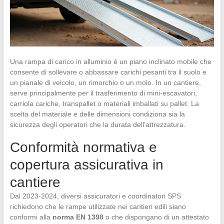
Una rampa di carico in alluminio è un piano inclinato mobile che
consente di sollevare o abbassare carichi pesanti tra il suolo e
un pianale di veicolo, un rimorchio o un molo. In un cantiere,
serve principalmente per il trasferimento di mini-escavatori,
carriola cariche, transpallet o materiali imballati su pallet. La
scelta del materiale e delle dimensioni condiziona sia la
sicurezza degli operatori che la durata dell’attrezzatura.
Conformità normativa e
copertura assicurativa in
cantiere
Dal 2023-2024, diversi assicuratori e coordinatori SPS
richiedono che le rampe utilizzate nei cantieri edili siano
conformi alla
norma EN 1398
o che dispongano di un attestato