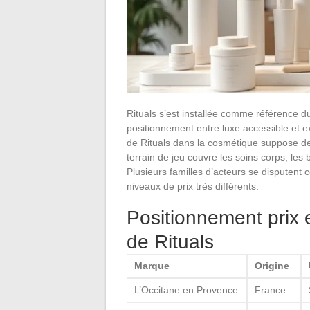
Rituals s’est installée comme référence 
positionnement entre luxe accessible et e
de Rituals dans la cosmétique suppose de
terrain de jeu couvre les soins corps, les 
Plusieurs familles d’acteurs se disputent
niveaux de prix très différents.
Positionnement prix 
de Rituals
Marque
Origine
L’Occitane en Provence
France