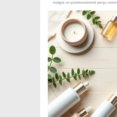
malgré un positionnement perçu comm