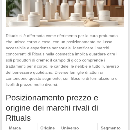
Rituals si è affermata come riferimento per la cura profumata
che unisce corpo e casa, con un posizionamento tra lusso
accessibile e esperienza sensoriale. Identificare i marchi
concorrenti di Rituals nella cosmetica implica guardare oltre i
soli produttori di creme: il campo di gioco comprende i
trattamenti per il corpo, le candele, le nebbie e tutto l’universo
del benessere quotidiano. Diverse famiglie di attori si
contendono questo segmento, con filosofie di formulazione e
livelli di prezzo molto diversi.
Posizionamento prezzo e
origine dei marchi rivali di
Rituals
Marca
Origine
Universo
Segmento