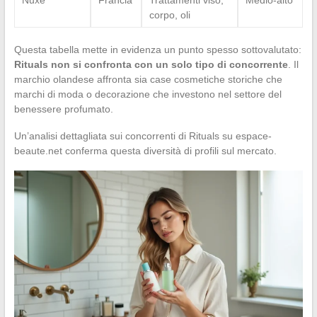
corpo, oli
Questa tabella mette in evidenza un punto spesso sottovalutato:
Rituals non si confronta con un solo tipo di concorrente
. Il
marchio olandese affronta sia case cosmetiche storiche che
marchi di moda o decorazione che investono nel settore del
benessere profumato.
Un’analisi dettagliata sui concorrenti di Rituals su espace-
beaute.net conferma questa diversità di profili sul mercato.