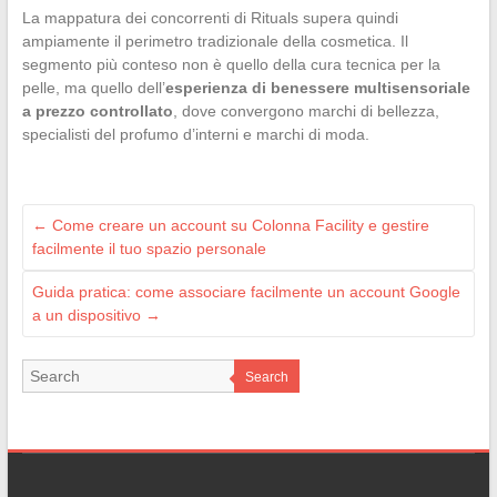
La mappatura dei concorrenti di Rituals supera quindi
ampiamente il perimetro tradizionale della cosmetica. Il
segmento più conteso non è quello della cura tecnica per la
pelle, ma quello dell’
esperienza di benessere multisensoriale
a prezzo controllato
, dove convergono marchi di bellezza,
specialisti del profumo d’interni e marchi di moda.
←
Come creare un account su Colonna Facility e gestire
facilmente il tuo spazio personale
Guida pratica: come associare facilmente un account Google
a un dispositivo
→
Search