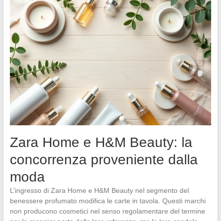
Zara Home e H&M Beauty: la
concorrenza proveniente dalla
moda
L’ingresso di Zara Home e H&M Beauty nel segmento del
benessere profumato modifica le carte in tavola. Questi marchi
non producono cosmetici nel senso regolamentare del termine