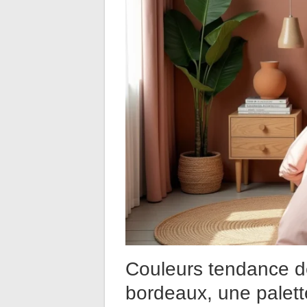
Couleurs tendance d
bordeaux, une palet