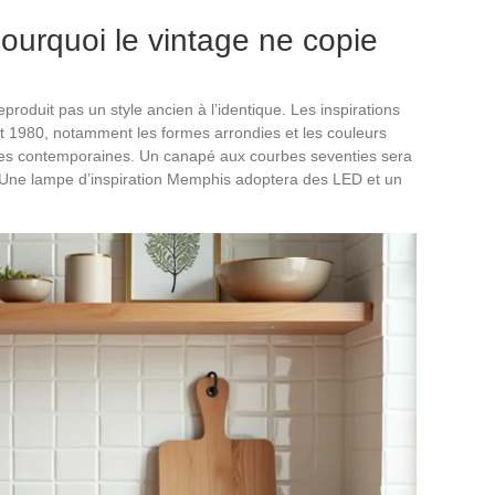
 pourquoi le vintage ne copie
produit pas un style ancien à l’identique. Les inspirations
 1980, notamment les formes arrondies et les couleurs
gnes contemporaines. Un canapé aux courbes seventies sera
 Une lampe d’inspiration Memphis adoptera des LED et un