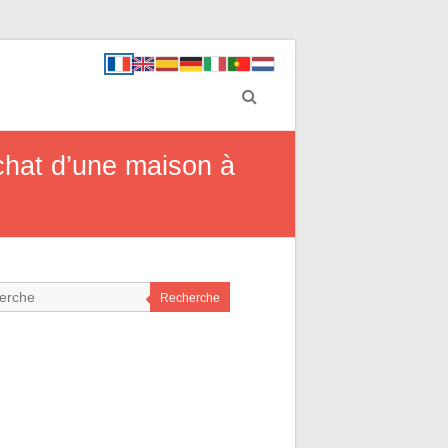
achat d’une maison à
Recherche