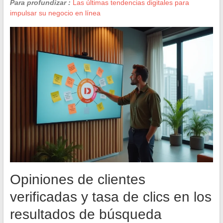
Para profundizar :
Las últimas tendencias digitales para
impulsar su negocio en línea
Opiniones de clientes
verificadas y tasa de clics en los
resultados de búsqueda