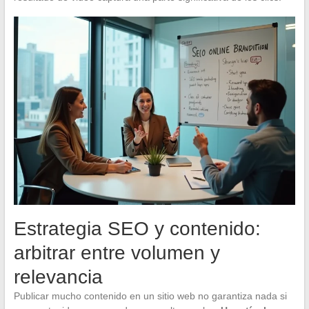
Estrategia SEO y contenido:
arbitrar entre volumen y
relevancia
Publicar mucho contenido en un sitio web no garantiza nada si