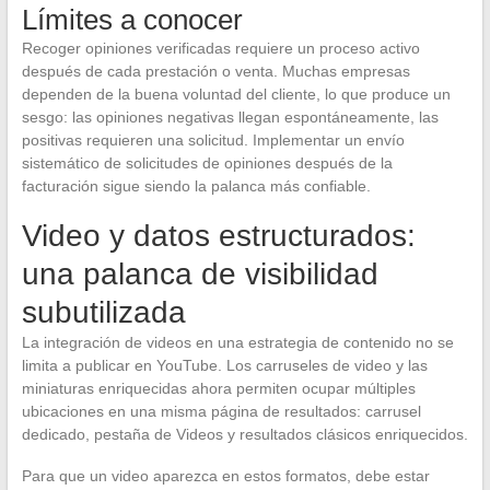
Límites a conocer
Recoger opiniones verificadas requiere un proceso activo
después de cada prestación o venta. Muchas empresas
dependen de la buena voluntad del cliente, lo que produce un
sesgo: las opiniones negativas llegan espontáneamente, las
positivas requieren una solicitud. Implementar un envío
sistemático de solicitudes de opiniones después de la
facturación sigue siendo la palanca más confiable.
Video y datos estructurados:
una palanca de visibilidad
subutilizada
La integración de videos en una estrategia de contenido no se
limita a publicar en YouTube. Los carruseles de video y las
miniaturas enriquecidas ahora permiten ocupar múltiples
ubicaciones en una misma página de resultados: carrusel
dedicado, pestaña de Videos y resultados clásicos enriquecidos.
Para que un video aparezca en estos formatos, debe estar