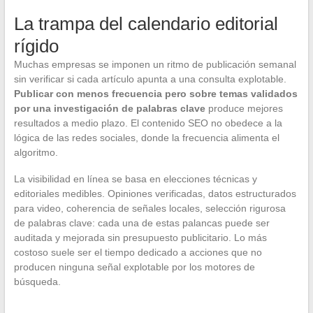
La trampa del calendario editorial
rígido
Muchas empresas se imponen un ritmo de publicación semanal
sin verificar si cada artículo apunta a una consulta explotable.
Publicar con menos frecuencia pero sobre temas validados
por una investigación de palabras clave
produce mejores
resultados a medio plazo. El contenido SEO no obedece a la
lógica de las redes sociales, donde la frecuencia alimenta el
algoritmo.
La visibilidad en línea se basa en elecciones técnicas y
editoriales medibles. Opiniones verificadas, datos estructurados
para video, coherencia de señales locales, selección rigurosa
de palabras clave: cada una de estas palancas puede ser
auditada y mejorada sin presupuesto publicitario. Lo más
costoso suele ser el tiempo dedicado a acciones que no
producen ninguna señal explotable por los motores de
búsqueda.