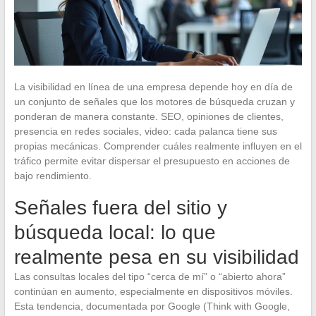
La visibilidad en línea de una empresa depende hoy en día de
un conjunto de señales que los motores de búsqueda cruzan y
ponderan de manera constante. SEO, opiniones de clientes,
presencia en redes sociales, video: cada palanca tiene sus
propias mecánicas. Comprender cuáles realmente influyen en el
tráfico permite evitar dispersar el presupuesto en acciones de
bajo rendimiento.
Señales fuera del sitio y
búsqueda local: lo que
realmente pesa en su visibilidad
Las consultas locales del tipo “cerca de mí” o “abierto ahora”
continúan en aumento, especialmente en dispositivos móviles.
Esta tendencia, documentada por Google (Think with Google,