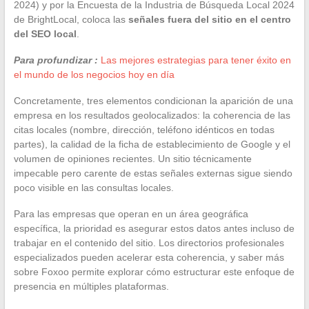
2024) y por la Encuesta de la Industria de Búsqueda Local 2024
de BrightLocal, coloca las
señales fuera del sitio en el centro
del SEO local
.
Para profundizar :
Las mejores estrategias para tener éxito en
el mundo de los negocios hoy en día
Concretamente, tres elementos condicionan la aparición de una
empresa en los resultados geolocalizados: la coherencia de las
citas locales (nombre, dirección, teléfono idénticos en todas
partes), la calidad de la ficha de establecimiento de Google y el
volumen de opiniones recientes. Un sitio técnicamente
impecable pero carente de estas señales externas sigue siendo
poco visible en las consultas locales.
Para las empresas que operan en un área geográfica
específica, la prioridad es asegurar estos datos antes incluso de
trabajar en el contenido del sitio. Los directorios profesionales
especializados pueden acelerar esta coherencia, y saber más
sobre Foxoo permite explorar cómo estructurar este enfoque de
presencia en múltiples plataformas.