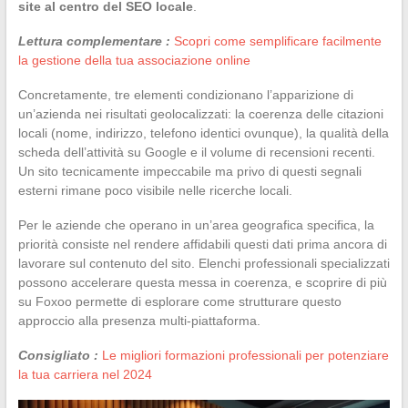
site al centro del SEO locale
.
Lettura complementare :
Scopri come semplificare facilmente
la gestione della tua associazione online
Concretamente, tre elementi condizionano l’apparizione di
un’azienda nei risultati geolocalizzati: la coerenza delle citazioni
locali (nome, indirizzo, telefono identici ovunque), la qualità della
scheda dell’attività su Google e il volume di recensioni recenti.
Un sito tecnicamente impeccabile ma privo di questi segnali
esterni rimane poco visibile nelle ricerche locali.
Per le aziende che operano in un’area geografica specifica, la
priorità consiste nel rendere affidabili questi dati prima ancora di
lavorare sul contenuto del sito. Elenchi professionali specializzati
possono accelerare questa messa in coerenza, e scoprire di più
su Foxoo permette di esplorare come strutturare questo
approccio alla presenza multi-piattaforma.
Consigliato :
Le migliori formazioni professionali per potenziare
la tua carriera nel 2024