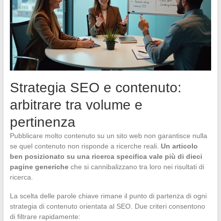
Strategia SEO e contenuto:
arbitrare tra volume e
pertinenza
Pubblicare molto contenuto su un sito web non garantisce nulla
se quel contenuto non risponde a ricerche reali.
Un articolo
ben posizionato su una ricerca specifica vale più di dieci
pagine generiche
che si cannibalizzano tra loro nei risultati di
ricerca.
La scelta delle parole chiave rimane il punto di partenza di ogni
strategia di contenuto orientata al SEO. Due criteri consentono
di filtrare rapidamente: