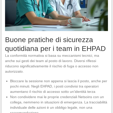
Buone pratiche di sicurezza
quotidiana per i team in EHPAD
La conformità normativa si basa su meccanismi tecnici, ma
anche sui gesti dei team al posto di lavoro. Diversi riflessi
riducono significativamente il rischio di fuga o accesso non
autorizzato.
Bloccare la sessione non appena si lascia il posto, anche per
pochi minuti. Negli EHPAD, i posti condivisi tra operatori
aumentano il rischio di accesso sotto un’identità terza
Non condividere mai le proprie credenziali Netsoins con un
collega, nemmeno in situazioni di emergenza. La tracciabilità
individuale delle azioni è un obbligo legale, non una
raccomandazione