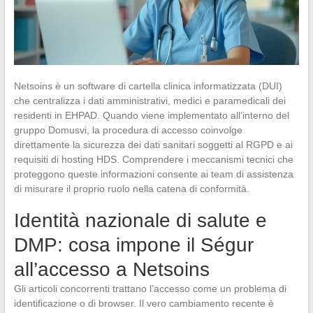
Netsoins è un software di cartella clinica informatizzata (DUI)
che centralizza i dati amministrativi, medici e paramedicali dei
residenti in EHPAD. Quando viene implementato all’interno del
gruppo Domusvi, la procedura di accesso coinvolge
direttamente la sicurezza dei dati sanitari soggetti al RGPD e ai
requisiti di hosting HDS. Comprendere i meccanismi tecnici che
proteggono queste informazioni consente ai team di assistenza
di misurare il proprio ruolo nella catena di conformità.
Identità nazionale di salute e
DMP: cosa impone il Ségur
all’accesso a Netsoins
Gli articoli concorrenti trattano l’accesso come un problema di
identificazione o di browser. Il vero cambiamento recente è