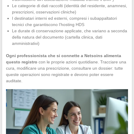
Le categorie di dati raccolti (identità del residente, anamnesi,
prescrizioni, osservazioni cliniche)
I destinatari interni ed esterni, compresi i subappaltatori
tecnici che garantiscono l’hosting HDS
Le durate di conservazione applicate, che variano a seconda
della natura del documento (cartella clinica, dati
amministrativi)
Ogni professionista che si connette a Netsoins alimenta
questo registro
con le proprie azioni quotidiane. Tracciare una
cura, modificare una prescrizione, consultare un dossier: tutte
queste operazioni sono registrate e devono poter essere
auditate.