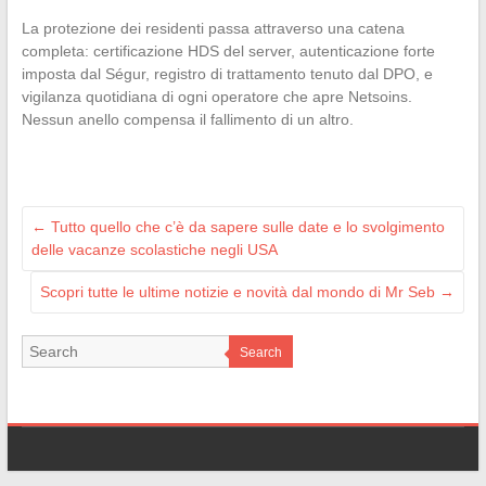
La protezione dei residenti passa attraverso una catena
completa: certificazione HDS del server, autenticazione forte
imposta dal Ségur, registro di trattamento tenuto dal DPO, e
vigilanza quotidiana di ogni operatore che apre Netsoins.
Nessun anello compensa il fallimento di un altro.
←
Tutto quello che c’è da sapere sulle date e lo svolgimento
delle vacanze scolastiche negli USA
Scopri tutte le ultime notizie e novità dal mondo di Mr Seb
→
Search