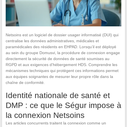
Netsoins est un logiciel de dossier usager informatisé (DUI) qui
centralise les données administratives, médicales et
paramédicales des résidents en EHPAD. Lorsqu’il est déployé
au sein du groupe Domusvi, la procédure de connexion engage
directement la sécurité de données de santé soumises au
RGPD et aux exigences d’hébergement HDS. Comprendre les
mécanismes techniques qui protègent ces informations permet
aux équipes soignantes de mesurer leur propre rôle dans la
chaîne de conformité.
Identité nationale de santé et
DMP : ce que le Ségur impose à
la connexion Netsoins
Les articles concurrents traitent la connexion comme un