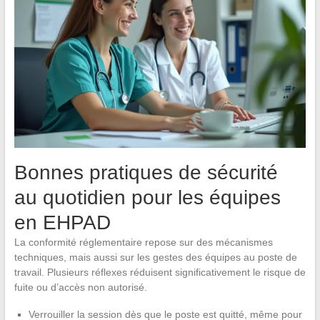
Bonnes pratiques de sécurité
au quotidien pour les équipes
en EHPAD
La conformité réglementaire repose sur des mécanismes
techniques, mais aussi sur les gestes des équipes au poste de
travail. Plusieurs réflexes réduisent significativement le risque de
fuite ou d’accès non autorisé.
Verrouiller la session dès que le poste est quitté, même pour