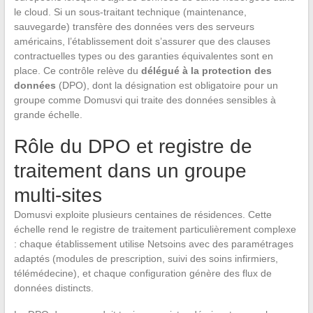
le cloud. Si un sous-traitant technique (maintenance,
sauvegarde) transfère des données vers des serveurs
américains, l’établissement doit s’assurer que des clauses
contractuelles types ou des garanties équivalentes sont en
place. Ce contrôle relève du
délégué à la protection des
données
(DPO), dont la désignation est obligatoire pour un
groupe comme Domusvi qui traite des données sensibles à
grande échelle.
Rôle du DPO et registre de
traitement dans un groupe
multi-sites
Domusvi exploite plusieurs centaines de résidences. Cette
échelle rend le registre de traitement particulièrement complexe
: chaque établissement utilise Netsoins avec des paramétrages
adaptés (modules de prescription, suivi des soins infirmiers,
télémédecine), et chaque configuration génère des flux de
données distincts.