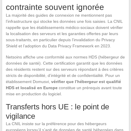
contrainte souvent ignorée
La majorité des guides de connexion ne mentionnent pas
l’infrastructure qui stocke les données une fois saisies. La CNIL
rappelle que les établissements médico-sociaux doivent vérifier
la localisation des serveurs et les garanties offertes par leurs
sous-traitants, en particulier depuis l’invalidation du Privacy
Shield et l’adoption du Data Privacy Framework en 2023.
Netsoins affiche une conformité aux normes HDS (hébergeur de
données de santé). Cette certification garantit que les données
des résidents restent sur des serveurs répondant à des critères
stricts de disponibilité, d’intégrité et de confidentialité. Pour un
établissement Domusvi,
vérifier que l’hébergeur est qualifié
HDS et localisé en Europe
constitue un prérequis avant toute
mise en production du logiciel.
Transferts hors UE : le point de
vigilance
La CNIL insiste sur la préférence pour des hébergeurs
européens lorsqu’il s’agit de données de santé hébergées dans