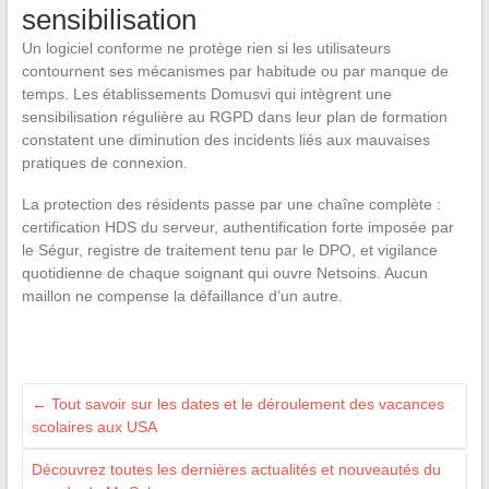
sensibilisation
Un logiciel conforme ne protège rien si les utilisateurs
contournent ses mécanismes par habitude ou par manque de
temps. Les établissements Domusvi qui intègrent une
sensibilisation régulière au RGPD dans leur plan de formation
constatent une diminution des incidents liés aux mauvaises
pratiques de connexion.
La protection des résidents passe par une chaîne complète :
certification HDS du serveur, authentification forte imposée par
le Ségur, registre de traitement tenu par le DPO, et vigilance
quotidienne de chaque soignant qui ouvre Netsoins. Aucun
maillon ne compense la défaillance d’un autre.
←
Tout savoir sur les dates et le déroulement des vacances
scolaires aux USA
Découvrez toutes les dernières actualités et nouveautés du