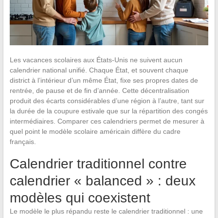
Les vacances scolaires aux États-Unis ne suivent aucun
calendrier national unifié. Chaque État, et souvent chaque
district à l’intérieur d’un même État, fixe ses propres dates de
rentrée, de pause et de fin d’année. Cette décentralisation
produit des écarts considérables d’une région à l’autre, tant sur
la durée de la coupure estivale que sur la répartition des congés
intermédiaires. Comparer ces calendriers permet de mesurer à
quel point le modèle scolaire américain diffère du cadre
français.
Calendrier traditionnel contre
calendrier « balanced » : deux
modèles qui coexistent
Le modèle le plus répandu reste le calendrier traditionnel : une