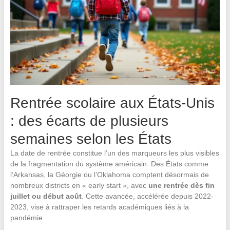
Rentrée scolaire aux États-Unis
: des écarts de plusieurs
semaines selon les États
La date de rentrée constitue l’un des marqueurs les plus visibles
de la fragmentation du système américain. Des États comme
l’Arkansas, la Géorgie ou l’Oklahoma comptent désormais de
nombreux districts en « early start », avec
une rentrée dès fin
juillet ou début août
. Cette avancée, accélérée depuis 2022-
2023, vise à rattraper les retards académiques liés à la
pandémie.