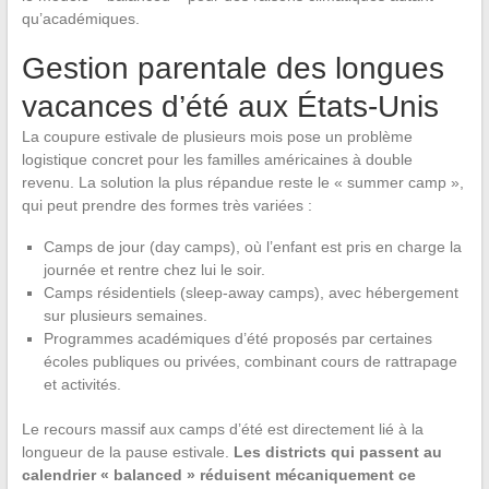
qu’académiques.
Gestion parentale des longues
vacances d’été aux États-Unis
La coupure estivale de plusieurs mois pose un problème
logistique concret pour les familles américaines à double
revenu. La solution la plus répandue reste le « summer camp »,
qui peut prendre des formes très variées :
Camps de jour (day camps), où l’enfant est pris en charge la
journée et rentre chez lui le soir.
Camps résidentiels (sleep-away camps), avec hébergement
sur plusieurs semaines.
Programmes académiques d’été proposés par certaines
écoles publiques ou privées, combinant cours de rattrapage
et activités.
Le recours massif aux camps d’été est directement lié à la
longueur de la pause estivale.
Les districts qui passent au
calendrier « balanced » réduisent mécaniquement ce