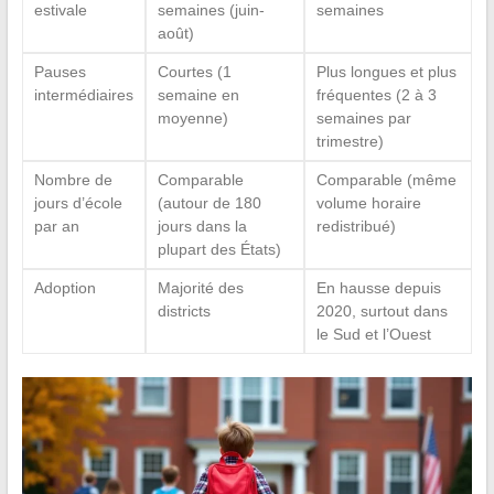
estivale
semaines (juin-
semaines
août)
Pauses
Courtes (1
Plus longues et plus
intermédiaires
semaine en
fréquentes (2 à 3
moyenne)
semaines par
trimestre)
Nombre de
Comparable
Comparable (même
jours d’école
(autour de 180
volume horaire
par an
jours dans la
redistribué)
plupart des États)
Adoption
Majorité des
En hausse depuis
districts
2020, surtout dans
le Sud et l’Ouest