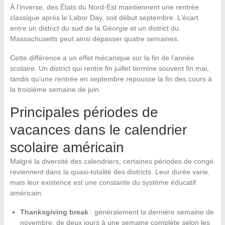
À l’inverse, des États du Nord-Est maintiennent une rentrée
classique après le Labor Day, soit début septembre. L’écart
entre un district du sud de la Géorgie et un district du
Massachusetts peut ainsi dépasser quatre semaines.
Cette différence a un effet mécanique sur la fin de l’année
scolaire. Un district qui rentre fin juillet termine souvent fin mai,
tandis qu’une rentrée en septembre repousse la fin des cours à
la troisième semaine de juin.
Principales périodes de
vacances dans le calendrier
scolaire américain
Malgré la diversité des calendriers, certaines périodes de congé
reviennent dans la quasi-totalité des districts. Leur durée varie,
mais leur existence est une constante du système éducatif
américain.
Thanksgiving break
: généralement la dernière semaine de
novembre, de deux jours à une semaine complète selon les