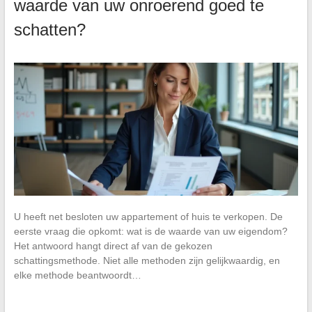
waarde van uw onroerend goed te
schatten?
U heeft net besloten uw appartement of huis te verkopen. De
eerste vraag die opkomt: wat is de waarde van uw eigendom?
Het antwoord hangt direct af van de gekozen
schattingsmethode. Niet alle methoden zijn gelijkwaardig, en
elke methode beantwoordt…