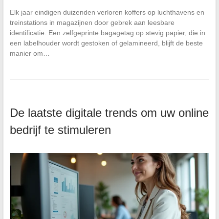
Elk jaar eindigen duizenden verloren koffers op luchthavens en
treinstations in magazijnen door gebrek aan leesbare
identificatie. Een zelfgeprinte bagagetag op stevig papier, die in
een labelhouder wordt gestoken of gelamineerd, blijft de beste
manier om…
De laatste digitale trends om uw online
bedrijf te stimuleren