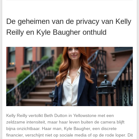
De geheimen van de privacy van Kelly
Reilly en Kyle Baugher onthuld
Kelly Reilly vertolkt Beth Dutton in Yellowstone met een
zeldzame intensiteit, maar haar leven buiten de camera blijft
bijna onzichtbaar. Haar man, Kyle Baugher, een discrete
financier, verschijnt niet op sociale media of op de rode loper. Dit