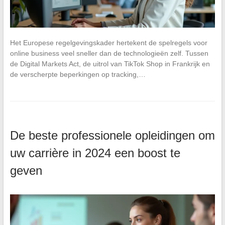
Het Europese regelgevingskader hertekent de spelregels voor
online business veel sneller dan de technologieën zelf. Tussen
de Digital Markets Act, de uitrol van TikTok Shop in Frankrijk en
de verscherpte beperkingen op tracking,…
De beste professionele opleidingen om
uw carrière in 2024 een boost te
geven