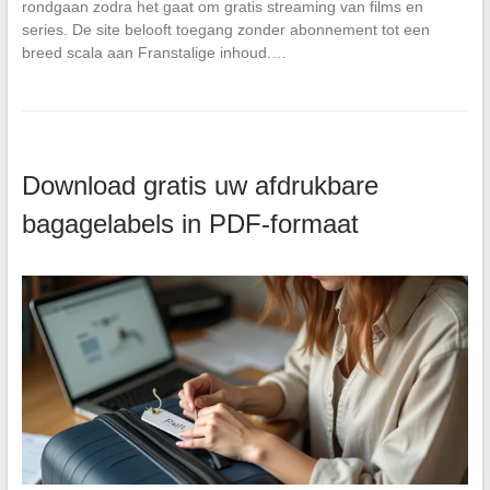
rondgaan zodra het gaat om gratis streaming van films en
series. De site belooft toegang zonder abonnement tot een
breed scala aan Franstalige inhoud.…
Download gratis uw afdrukbare
bagagelabels in PDF-formaat