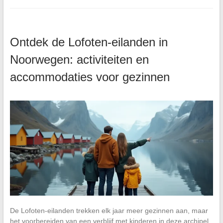
Ontdek de Lofoten-eilanden in
Noorwegen: activiteiten en
accommodaties voor gezinnen
De Lofoten-eilanden trekken elk jaar meer gezinnen aan, maar
het voorbereiden van een verblijf met kinderen in deze archipel