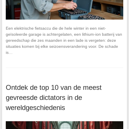
Een elektrische fietsaccu die de hele winter in een niet-
geïsoleerde garage is achtergelaten, een lithium-ion batterij van
gereedschap die zes maanden in een lade is vergeten: deze
situaties komen bij elke seizoensverandering voor. De schade
is…
Ontdek de top 10 van de meest
gevreesde dictators in de
wereldgeschiedenis