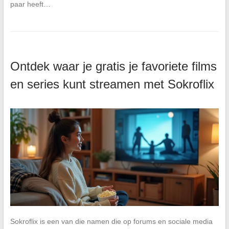
paar heeft…
Ontdek waar je gratis je favoriete films
en series kunt streamen met Sokroflix
Sokroflix is een van die namen die op forums en sociale media