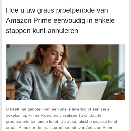
Hoe u uw gratis proefperiode van
Amazon Prime eenvoudig in enkele
stappen kunt annuleren
U heeft net genoten van een snelle levering of een serie
bekeken op Prime Video, en u realiseert zich dat de
proefperiode ten einde loopt. De automatische incasso komt
eraan. Annuleer de gratis proefperiode van Amazon Prime