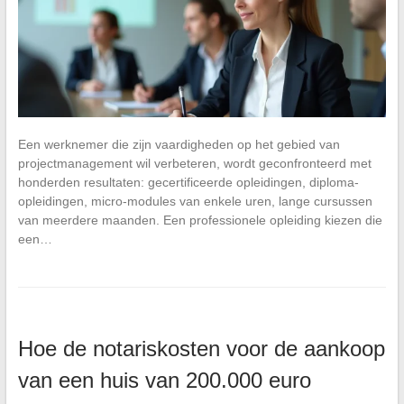
Een werknemer die zijn vaardigheden op het gebied van
projectmanagement wil verbeteren, wordt geconfronteerd met
honderden resultaten: gecertificeerde opleidingen, diploma-
opleidingen, micro-modules van enkele uren, lange cursussen
van meerdere maanden. Een professionele opleiding kiezen die
een…
Hoe de notariskosten voor de aankoop
van een huis van 200.000 euro