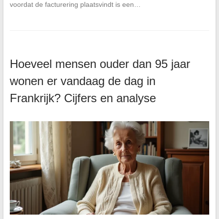
voordat de facturering plaatsvindt is een…
Hoeveel mensen ouder dan 95 jaar
wonen er vandaag de dag in
Frankrijk? Cijfers en analyse