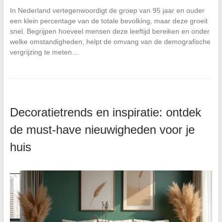
In Nederland vertegenwoordigt de groep van 95 jaar en ouder
een klein percentage van de totale bevolking, maar deze groeit
snel. Begrijpen hoeveel mensen deze leeftijd bereiken en onder
welke omstandigheden, helpt de omvang van de demografische
vergrijzing te meten…
Decoratietrends en inspiratie: ontdek
de must-have nieuwigheden voor je
huis