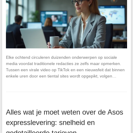
Elke ochtend circuleren duizenden onderwerpen op sociale
media voordat traditionele redacties ze zelfs maar opmerken.
Tussen een virale video op TikTok en een nieuwsfeit dat binnen
enkele uren door een tiental sites wordt opgepikt, volgen…
Alles wat je moet weten over de Asos
expresslevering: snelheid en
gedetailleerde tarieven