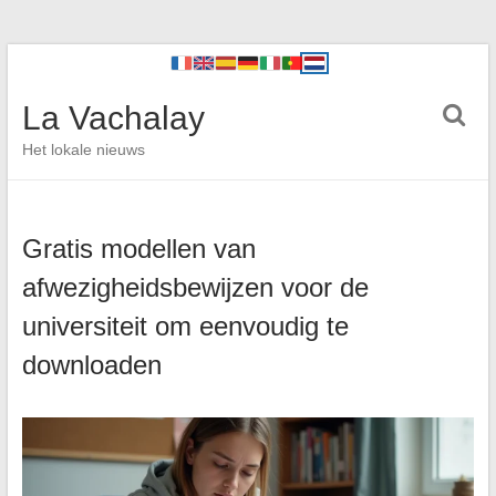
La Vachalay
Het lokale nieuws
Gratis modellen van
afwezigheidsbewijzen voor de
universiteit om eenvoudig te
downloaden