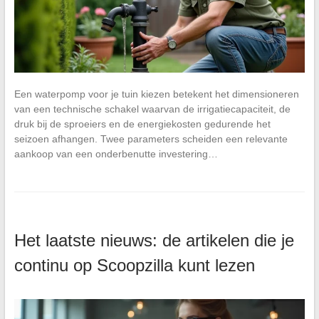
Een waterpomp voor je tuin kiezen betekent het dimensioneren
van een technische schakel waarvan de irrigatiecapaciteit, de
druk bij de sproeiers en de energiekosten gedurende het
seizoen afhangen. Twee parameters scheiden een relevante
aankoop van een onderbenutte investering…
Het laatste nieuws: de artikelen die je
continu op Scoopzilla kunt lezen