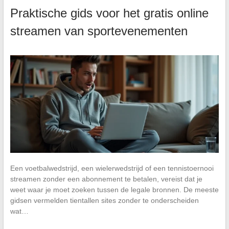
Praktische gids voor het gratis online
streamen van sportevenementen
Een voetbalwedstrijd, een wielerwedstrijd of een tennistoernooi
streamen zonder een abonnement te betalen, vereist dat je
weet waar je moet zoeken tussen de legale bronnen. De meeste
gidsen vermelden tientallen sites zonder te onderscheiden
wat…