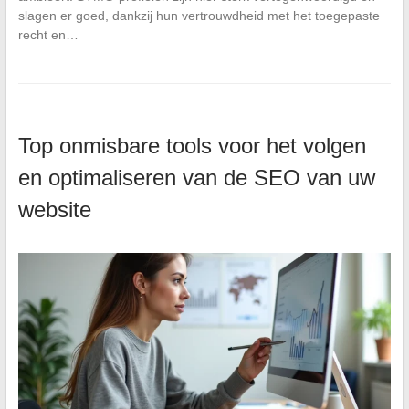
slagen er goed, dankzij hun vertrouwdheid met het toegepaste
recht en…
Top onmisbare tools voor het volgen
en optimaliseren van de SEO van uw
website