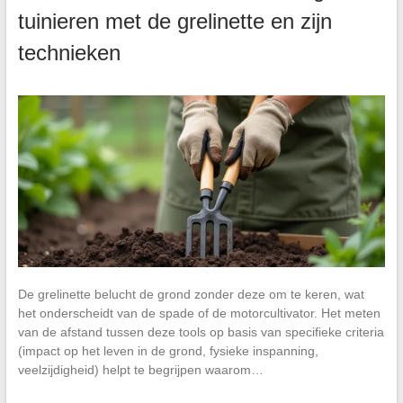
tuinieren met de grelinette en zijn
technieken
De grelinette belucht de grond zonder deze om te keren, wat
het onderscheidt van de spade of de motorcultivator. Het meten
van de afstand tussen deze tools op basis van specifieke criteria
(impact op het leven in de grond, fysieke inspanning,
veelzijdigheid) helpt te begrijpen waarom…