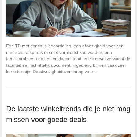
Een TD met continue beoordeling, een afwezigheid voor een
medische afspraak die niet verplaatst kan worden, een
familieprobleem op een vrijdagochtend: in elk geval verwacht de
faculteit een schriftelijk document, ingediend binnen vaak zeer
korte termijn. De afwezigheidsverklaring voor…
De laatste winkeltrends die je niet mag
missen voor goede deals