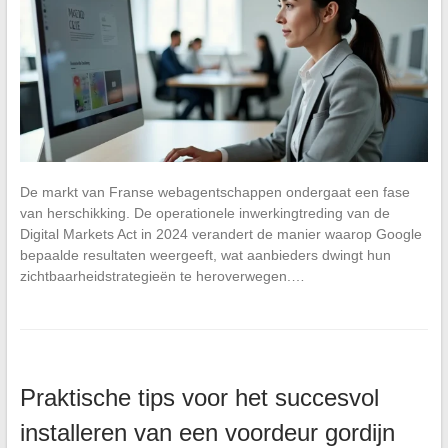
De markt van Franse webagentschappen ondergaat een fase
van herschikking. De operationele inwerkingtreding van de
Digital Markets Act in 2024 verandert de manier waarop Google
bepaalde resultaten weergeeft, wat aanbieders dwingt hun
zichtbaarheidstrategieën te heroverwegen.…
Praktische tips voor het succesvol
installeren van een voordeur gordijn