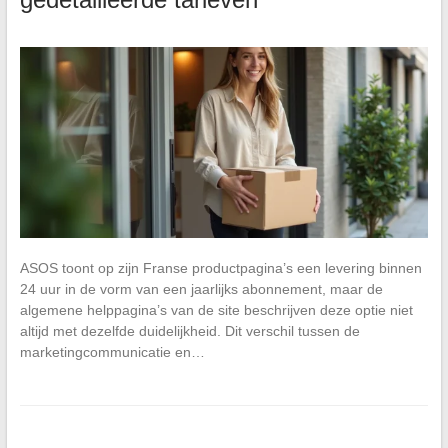
ASOS toont op zijn Franse productpagina’s een levering binnen
24 uur in de vorm van een jaarlijks abonnement, maar de
algemene helppagina’s van de site beschrijven deze optie niet
altijd met dezelfde duidelijkheid. Dit verschil tussen de
marketingcommunicatie en…