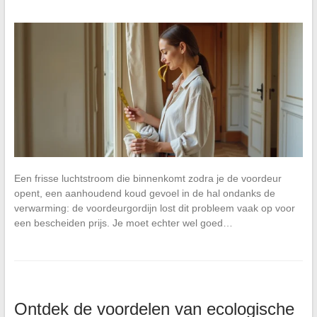
Een frisse luchtstroom die binnenkomt zodra je de voordeur
opent, een aanhoudend koud gevoel in de hal ondanks de
verwarming: de voordeurgordijn lost dit probleem vaak op voor
een bescheiden prijs. Je moet echter wel goed…
Ontdek de voordelen van ecologische