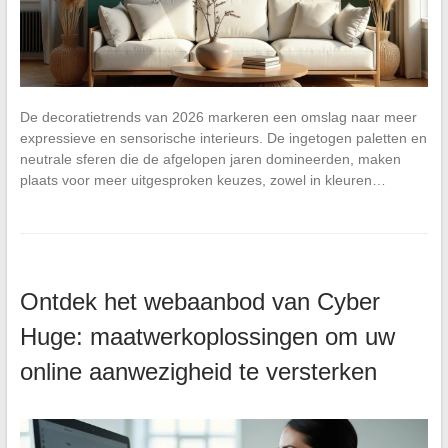
De decoratietrends van 2026 markeren een omslag naar meer
expressieve en sensorische interieurs. De ingetogen paletten en
neutrale sferen die de afgelopen jaren domineerden, maken
plaats voor meer uitgesproken keuzes, zowel in kleuren…
Ontdek het webaanbod van Cyber
Huge: maatwerkoplossingen om uw
online aanwezigheid te versterken