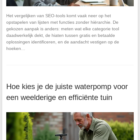
Het vergelijken van SEO-tools komt vaak neer op het
opstapelen van lijsten met functies zonder hiërarchie. De
gekozen aanpak is anders: meten wat elke categorie tool
daadwerkelijk dekt, de hiaten tussen gratis en betaalde
oplossingen identificeren, en de aandacht vestigen op de
hoeken…
Hoe kies je de juiste waterpomp voor
een weelderige en efficiënte tuin