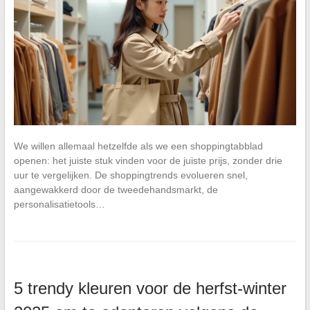
We willen allemaal hetzelfde als we een shoppingtabblad
openen: het juiste stuk vinden voor de juiste prijs, zonder drie
uur te vergelijken. De shoppingtrends evolueren snel,
aangewakkerd door de tweedehandsmarkt, de
personalisatietools…
5 trendy kleuren voor de herfst-winter