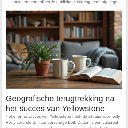
nooit een gedetailleerde publieke verklaring heeft afgelegd.
Geografische terugtrekking na
het succes van Yellowstone
Het enorme succes van Yellowstone heeft de situatie voor Kelly
Reilly veranderd. Haar personage Beth Dutton is een cultureel