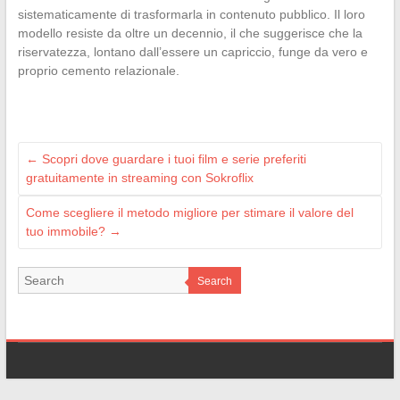
sistematicamente di trasformarla in contenuto pubblico. Il loro
modello resiste da oltre un decennio, il che suggerisce che la
riservatezza, lontano dall’essere un capriccio, funge da vero e
proprio cemento relazionale.
←
Scopri dove guardare i tuoi film e serie preferiti
gratuitamente in streaming con Sokroflix
Come scegliere il metodo migliore per stimare il valore del
tuo immobile?
→
Search