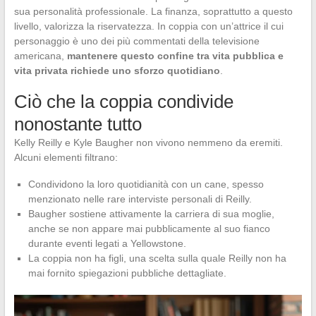
sua personalità professionale. La finanza, soprattutto a questo
livello, valorizza la riservatezza. In coppia con un’attrice il cui
personaggio è uno dei più commentati della televisione
americana,
mantenere questo confine tra vita pubblica e
vita privata richiede uno sforzo quotidiano
.
Ciò che la coppia condivide
nonostante tutto
Kelly Reilly e Kyle Baugher non vivono nemmeno da eremiti.
Alcuni elementi filtrano:
Condividono la loro quotidianità con un cane, spesso
menzionato nelle rare interviste personali di Reilly.
Baugher sostiene attivamente la carriera di sua moglie,
anche se non appare mai pubblicamente al suo fianco
durante eventi legati a Yellowstone.
La coppia non ha figli, una scelta sulla quale Reilly non ha
mai fornito spiegazioni pubbliche dettagliate.