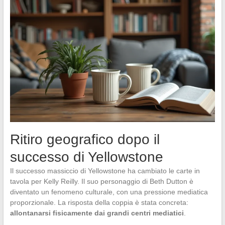
Ritiro geografico dopo il
successo di Yellowstone
Il successo massiccio di Yellowstone ha cambiato le carte in
tavola per Kelly Reilly. Il suo personaggio di Beth Dutton è
diventato un fenomeno culturale, con una pressione mediatica
proporzionale. La risposta della coppia è stata concreta:
allontanarsi fisicamente dai grandi centri mediatici
.