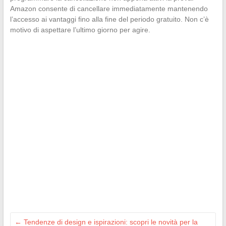
Amazon consente di cancellare immediatamente mantenendo
l’accesso ai vantaggi fino alla fine del periodo gratuito. Non c’è
motivo di aspettare l’ultimo giorno per agire.
←
Tendenze di design e ispirazioni: scopri le novità per la