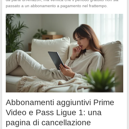
passato a un abbonamento a pagamento nel frattempo.
Abbonamenti aggiuntivi Prime
Video e Pass Ligue 1: una
pagina di cancellazione