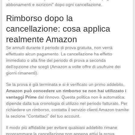
abbonamenti e iscrizioni” dopo ogni cancellazione.
Rimborso dopo la
cancellazione: cosa applica
realmente Amazon
Se annulli durante il periodo di prova gratuita, non verrà
effettuato alcun pagamento. La cancellazione ha effetto
immediato o alla fine del periodo di prova a seconda
dell’opzione che scegli (Amazon a volte offre di usufruire dei
giorni rimanenti).
Se la prova è già terminata e si è verificato un primo addebito,
Amazon può concedere un rimborso se non hai utilizzato i
vantaggi Prime
dal rinnovo. Questa politica non è automatica:
dipende dalla tua cronologia di utilizzo nel periodo fatturato. Per
richiedere un rimborso, contatta il servizio clienti Amazon tramite
la sezione “Contattaci” del tuo account.
Il modo più affidabile per evitare qualsiasi addebito rimane
programmare la cancellazione non appena attivi la prova.