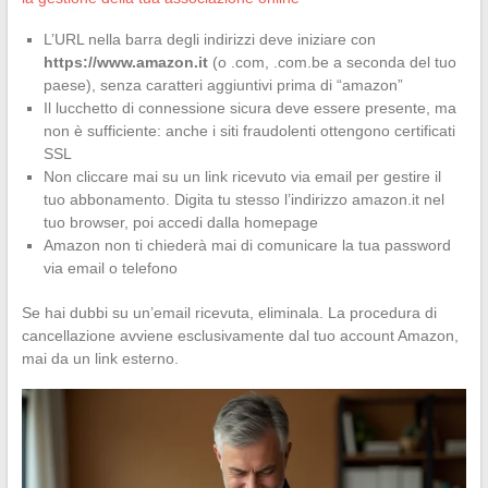
L’URL nella barra degli indirizzi deve iniziare con
https://www.amazon.it
(o .com, .com.be a seconda del tuo
paese), senza caratteri aggiuntivi prima di “amazon”
Il lucchetto di connessione sicura deve essere presente, ma
non è sufficiente: anche i siti fraudolenti ottengono certificati
SSL
Non cliccare mai su un link ricevuto via email per gestire il
tuo abbonamento. Digita tu stesso l’indirizzo amazon.it nel
tuo browser, poi accedi dalla homepage
Amazon non ti chiederà mai di comunicare la tua password
via email o telefono
Se hai dubbi su un’email ricevuta, eliminala. La procedura di
cancellazione avviene esclusivamente dal tuo account Amazon,
mai da un link esterno.